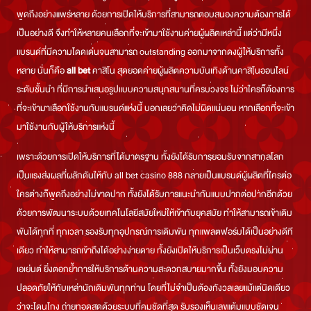
พูดถึงอย่างแพร่หลาย ด้วยการเปิดให้บริการที่สามารถตอบสนองความต้องการได้
เป็นอย่างดี จึงทำให้หลายคนเลือกที่จะเข้ามาใช้งานค่ายผู้ผลิตเหล่านี้ แต่ว่ามีหนึ่ง
แบรนด์ที่มีความโดดเด่นจนสามารถ outstanding ออกมาจากดงผู้ให้บริการทั้ง
หลาย นั่นก็คือ
all bet
คาสิโน สุดยอดค่ายผู้ผลิตความบันเทิงด้านคาสิโนออนไลน์
ระดับชั้นนำ ที่มีการนำเสนอรูปแบบความสนุกสนานที่ครบวงจร ไม่ว่าใครก็ต้องการ
ที่จะเข้ามาเลือกใช้งานกับแบรนด์แห่งนี้ บอกเลยว่าคิดไม่ผิดแน่นอน หากเลือกที่จะเข้า
มาใช้งานกับผู้ให้บริการแห่งนี้
เพราะด้วยการเปิดให้บริการที่ได้มาตรฐาน ทั้งยังได้รับการยอมรับจากสากลโลก
เป็นแรงส่งผลที่ผลักดันให้กับ all bet casino 888 กลายเป็นแบรนด์ผู้ผลิตที่ใครต่อ
ใครต่างก็พูดถึงอย่างไม่ขาดปาก ทั้งยังได้รับการแนะนำกันแบบปากต่อปากอีกด้วย
ด้วยการพัฒนาระบบด้วยเทคโนโลยีสมัยใหม่ให้เข้ากับยุคสมัย ทำให้สามารถเข้าเดิม
พันได้ทุกที่ ทุกเวลา รองรับทุกอุปกรณ์การเดิมพัน ทุกแพลตฟอร์มได้เป็นอย่างดีที
เดียว ทำให้สามารถเข้าถึงได้อย่างง่ายดาย ทั้งยังเปิดให้บริการเป็นเว็บตรงไม่ผ่าน
เอเย่นต์ ยิ่งตอกย้ำการให้บริการด้านความสะดวกสบายมากขึ้น ทั้งยังมอบความ
ปลอดภัยให้กับเหล่านักเดิมพันทุกท่าน โดยที่ไม่จำเป็นต้องกังวลเลยแม้แต่นิดเดียว
ว่าจะโดนโกง ถ่ายทอดสดด้วยระบบที่คมชัดที่สุด รับรองเห็นเลขแต้มแบบชัดเจน