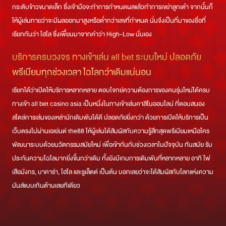
กระติบข้าวขนาดเล็ก ซึ่งเจ้ามือจะทำการกำหนดผลแล้วทำการเขย่าลูกเต๋า จากนั้นก็
ให้ผู้เล่นทายว่าจะมีผลออกมาสูงหรือต่ำกว่าเลขที่กำหนด นั่นจึงเป็นที่มาของชื่อที่
เรียกกันว่า ไฮโล ซึ่งเพี้ยนมาจากคำว่า High-Low นั่นเอง
บริการครบวงจร ทางเข้าเล่น all bet ระบบใหม่ ปลอดภัย
พรีเมียมทุกช่วงเวลา ไฉไลกว่าเดิมแน่นอน
เรียกได้ว่าเปิดให้บริการหลากหลาย ตอบโจทย์ความต้องการของคนรุ่นใหม่ได้ครบ
ทางเข้า all bet casino asia เป็นหนึ่งในทางเข้าเล่นคาสิโนออนไลน์ ที่ตอบสนอง
สไตล์การเล่นของเหล่านักเดิมพันได้ดี ปลอดภัยยิ่งกว่า ด้วยการเปิดให้บริการเป็น
เว็บตรงไม่ผ่านเอเย่นต์ the88 ให้ผู้เล่นได้สัมผัสกับความรู้สึกสุดพรีเมียมเหนือใคร
พัฒนาระบบด้วยนวัตกรรมสมัยใหม่ เพื่อเข้ากันกับช่วงเวลาในปัจจุบัน ทันสมัย รับ
ประกันความไฉไลมากยิ่งขึ้นกว่าเดิม ทั้งยังมีเกมการเดิมพันที่หลากหลาย อาทิ ไพ่
เสือมังกร, บาคาร่า, ไฮโล และรูเล็ตต์ เป็นต้น บอกเลยว่าจะได้สัมผัสกับโลกแห่งความ
มันส์แบบเกินต้านเลยทีเดียว