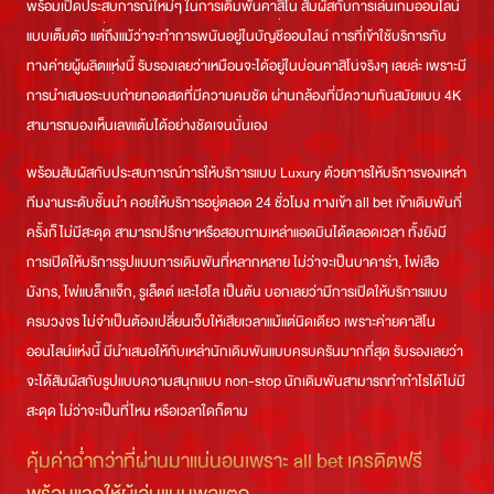
พร้อมเปิดประสบการณ์ใหม่ๆ ในการเดิมพันคาสิโน สัมผัสกับการเล่นเกมออนไลน์
แบบเต็มตัว แต่ถึงแม้ว่าจะทำการพนันอยู่ในบัญชีออนไลน์ การที่เข้าใช้บริการกับ
ทางค่ายผู้ผลิตแห่งนี้ รับรองเลยว่าเหมือนจะได้อยู่ในบ่อนคาสิโนจริงๆ เลยล่ะ เพราะมี
การนำเสนอระบบถ่ายทอดสดที่มีความคมชัด ผ่านกล้องที่มีความทันสมัยแบบ 4K
สามารถมองเห็นเลขแต้มได้อย่างชัดเจนนั่นเอง
พร้อมสัมผัสกับประสบการณ์การให้บริการแบบ Luxury ด้วยการให้บริการของเหล่า
ทีมงานระดับชั้นนำ คอยให้บริการอยู่ตลอด 24 ชั่วโมง ทางเข้า all bet เข้าเดิมพันกี่
ครั้งก็ไม่มีสะดุด สามารถปรึกษาหรือสอบถามเหล่าแอดมินได้ตลอดเวลา ทั้งยังมี
การเปิดให้บริการรูปแบบการเดิมพันที่หลากหลาย ไม่ว่าจะเป็นบาคาร่า, ไพ่เสือ
มังกร, ไพ่แบล็กแจ็ก, รูเล็ตต์ และไฮโล เป็นต้น บอกเลยว่ามีการเปิดให้บริการแบบ
ครบวงจร ไม่จำเป็นต้องเปลี่ยนเว็บให้เสียเวลาแม้แต่นิดเดียว เพราะค่ายคาสิโน
ออนไลน์แห่งนี้ มีนำเสนอให้กับเหล่านักเดิมพันแบบครบครันมากที่สุด รับรองเลยว่า
จะได้สัมผัสกับรูปแบบความสนุกแบบ non-stop นักเดิมพันสามารถทำกำไรได้ไม่มี
สะดุด ไม่ว่าจะเป็นที่ไหน หรือเวลาใดก็ตาม
คุ้มค่าฉ่ำกว่าที่ผ่านมาแน่นอนเพราะ all bet เครดิตฟรี