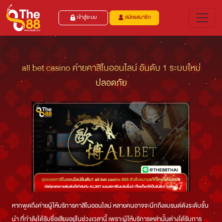
เข้าสู่ระบบ
สมัครสมาชิก
all bet casino ค่ายคาสิโนออนไลน์ อันดับ 1 ระบบใหม่
ปลอดภัย
หากพูดถึงค่ายผู้ให้บริการคาสิโนออนไลน์ หลายคนอาจจะนึกถึงแบรนด์ดังระดับชั้น
นำ ที่กำลังได้รับชื่อเสียงอยู่ในช่วงเวลานี้ เพราะผู้ให้บริการเหล่านั้นต่างได้รับการ