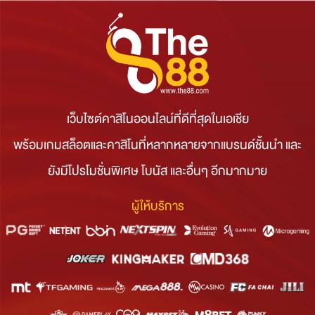
เว็บไซต์คาสิโนออนไลน์ที่ดีที่สุดในเอเชีย
พร้อมเกมสล็อตและคาสิโนที่หลากหลายจากแบรนด์ชั้นนำ และ
ยังมีโปรโมชั่นพิเศษ โบนัส และอื่นๆ อีกมากมาย
ผู้ให้บริการ