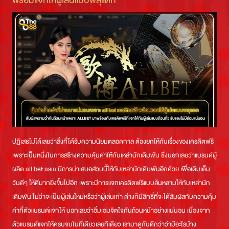
พร้อมแจกให้ผู้เล่นแบบพลุแตก
ปฏิเสธไม่ได้เลยว่าสิ่งที่ได้รับความนิยมตลอดกาล ต้องยกให้กับเรื่องของเครดิตฟรี
เพราะเป็นหนึ่งในการสร้างความคุ้มค่าให้กับเหล่านักเดิมพัน ซึ่งบอกเลยว่าแบรนด์ผู้
ผลิต all bet asia มีการนำเสนอส่วนนี้ให้กับเหล่านักเดิมพันอีกด้วย เพื่อเติมเต็ม
วันดีๆ ให้ดีมากยิ่งขึ้นไปอีก เพราะมีการแจกเครดิตฟรีแบบล้นหลามให้กับเหล่านัก
เดิมพัน ไม่ว่าจะเป็นผู้เล่นใหม่หรือว่าผู้เล่นเก่า ต่างก็มีสิทธิ์ที่จะได้สัมผัสกับความคุ้ม
ค่าที่ตัวแบรนด์แจกให้ บอกเลยว่าอิ่มเอมจิตใจกันถ้วนหน้าอย่างแน่นอน เนื่องจาก
ตัวแบรนด์แจกให้ครบจบในที่เดียวเลยทีเดียว เรามาดูกันดีกว่าว่ามีอะไรบ้าง