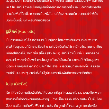
ด้วยรูปแบบการเล่นที่มีความรวดเร็วกว่า เพราะใช้ไพ่ในการตัดสินผลแพ้-ชนะเพียง
แค่ 1 ใบ เรียกได้ว่าตอบโจทย์ผู้เล่นที่ต้องการความรวดเร็ว และไม่อยากเสียเวลาใน
การเดิมพันที่ยืดเยื้อ หากคุณเป็นหนึ่งในคนที่ต้องการเกมเร็ว บอกเลยว่าไพ่เสือ-
มังกรเป็นหนึ่งในคำตอบที่เดียวเชียวล่ะ
รูเล็ตต์ (Roulette)
เป็นการเดิมพันที่ได้รับความนิยมในหมู่มาก โดยเฉพาะกับเหล่านักเดิมพันชาว
ยุโรป ด้วยรูปแบบที่มีความเรียบง่าย และไม่จำเป็นต้องใช้เทคนิคอะไรมากมาย เพียง
แต่ต้องใช้ดวงให้มากเท่านั้น รูเล็ตต์ (Roulette) เรียกได้ว่าเป็นหนึ่งในเกมวัดดวง
ขนานแท้ เพราะเจ้ามือจะทำการโยนลูกแก้วลงไปในวงล้อกระดานที่กำลังหมุน หาก
เมื่อกระดานหยุดแล้วลูกแก้วไปลงที่สีใด เลขอะไร แล้วผู้เล่นทายผลถูกก็จะได้รับเงิน
รางวัลไปแบบง่ายๆ เลยล่ะ ทั้งยังมีรูปแบบการเดิมพันที่หลากหลายอีกด้วย
ไฮโล (SicBo)
เรียกได้ว่าเป็นการเดิมพันที่เห็นได้บ่อยมากที่สุด โดยเฉพาะในแถบของเอเชีย เพราะ
สามารถเห็นได้ตามงานมหรสพต่างๆ ไม่ว่าจะเป็นงานแต่ง หรืองานศพ เป็นต้น โดย
มีอุปกรณ์ในการเดิมพันเพียงแค่ 2 อย่าง คือ ลูกเต๋าทั้งหมด 3 ลูก และแก้วหรือ