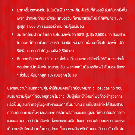
ฝากครั้งแรกของวัน รับโบนัสเพิ่ม 15% เติมเต็มวันที่ดีของผู้เล่นให้มากยิ่งขึ้น
เพราะฝากเงินเข้าบัญชีครั้งแรกของวัน ก็สามารถรับโบนัสได้เพิ่มถึง 15%
สูงสุด 1,500 บาท รับรองว่าคุ้มเกินคุ้มแน่นอน
สมาชิกใหม่ฝากครั้งแรก รับโบนัสเพิ่มอีก 50% สูงสุด 2,500 บาท สัมผัสกับ
โมเมนต์ที่ดีมากยิ่งกว่าสำหรับสมาชิกใหม่ ฝากครั้งแรกก็รับโบนัสเพิ่มไปอีก
50% สามารถรับได้สูงสุดถึง 2,500 บาท
คืนยอดเสียรายวัน 1% ทุก 1 ชั่วโมง ยิ่งเล่นมากเท่าไหร่ยิ่งได้คืนมากเท่านั้น
ตอบโจทย์นักเดิมพันสายถลุงเงิน เพราะแจกโบนัสเครดิตฟรี คืนยอดเสียทุก
1 ชั่วโมง คืนมากสุด 1% แบบจุกๆ ไปเลย
บอกเลยว่านำเสนอความคุ้มค่าให้แบบตอบโจทย์อย่างมาก all bet casino ตอบ
สนองความคุ้มค่าได้อย่างถูกจุด ไม่ว่าจะเป็นผู้เล่นหน้าใหม่ที่เพิ่งก้าวเข้าสู่วงการ
หรือเป็นผู้เล่นเก่าที่อยู่ในอุตสาหกรรมคาสิโนมานาน ต่างก็มีสิทธิ์ที่จะได้สัมผัสกับ
ความคุ้มค่าแบบเต็มๆ เลยล่ะ แจกเครดิตฟรีฉ่ำตอบแทนผู้เล่นที่เข้ามาใช้บริการตัว
แบรนด์ บอกเลยว่านักเดิมพันทั้งหลายจะได้เปิดประสบการณ์กันถ้วนหน้า ไม่ว่าจะ
เป็น สมาชิกใหม่ฝากครั้งแรก, ฝากครั้งแรกของวัน หรือคืนยอดเสียรายวัน เป็นต้น