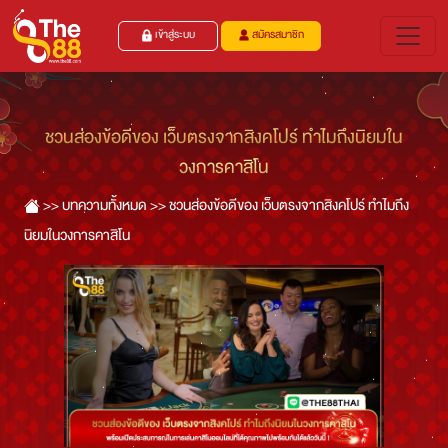
เข้าสู่ระบบ
สมัครสมาชิก
ชวนส่องข้อดีของ เว็บตรงจากสิงคโปร์ ทำไมถึงนิยมใน
วงการคาสิโน
>>
บทความทั้งหมด >>
ชวนส่องข้อดีของ เว็บตรงจากสิงคโปร์ ทำไมถึง
นิยมในวงการคาสิโน