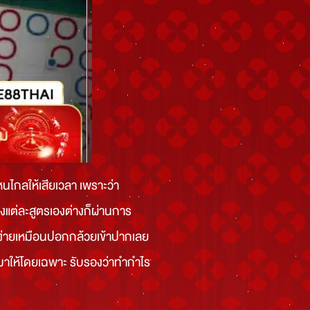
หนไกลให้เสียเวลา เพราะว่า
่งแต่ละสูตรเองต่างก็ผ่านการ
องง่ายเหมือนปอกกล้วยเข้าปากเลย
ดมาให้โดยเฉพาะ รับรองว่าทำกำไร