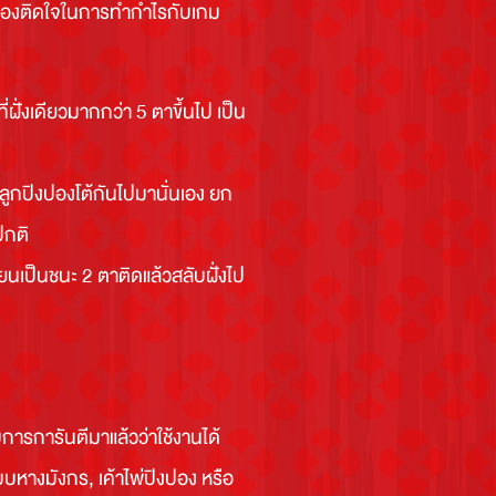
จะต้องติดใจในการทำกำไรกับเกม
ั่งเดียวมากกว่า 5 ตาขึ้นไป เป็น
ลูกปิงปองโต้กันไปมานั่นเอง ยก
ปกติ
่ยนเป็นชนะ 2 ตาติดแล้วสลับฝั่งไป
บการการันตีมาแล้วว่าใช้งานได้
แบบหางมังกร, เค้าไพ่ปิงปอง หรือ