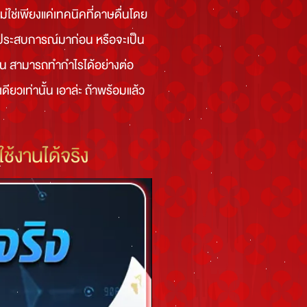
่ใช่เพียงแค่เทคนิคที่ดาษดื่นโดย
ซึ่งประสบการณ์มาก่อน หรือจะเป็น
ขึ้น สามารถทำกำไรได้อย่างต่อ
ียวเท่านั้น เอาล่ะ ถ้าพร้อมแล้ว
ใช้งานได้จริง