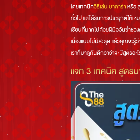
โดยเทคนิค
วีธีเล่น บาคาร่า
หรือ ส
ทั่วไป แต่ได้รับการประยุกต์ให้เห
เซียนที่มากไปด้วยฝีมืออันช่ำชอง
เนื่องแบบไม่มีสะดุด แล้วคุณจะรู้
เราก็มาดูกันดีกว่าว่าจะมีสูตรอะไ
แจก 3 เทคนิค สูตรบาค