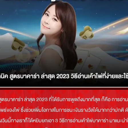
 สูตรบาคาร่า ล่าสุด 2023 ที่ได้รับการพูดถึงมากที่สุด ก็คือ การอ่า
งไพ่ ซึ่งช่วยเพิ่มโอกาสในการชนะเงินรางวัลได้มากกว่าปกติ ดังนั
วันนี้ทางเราก็ได้หยิบยกเอา 3 วิธีการอ่านเค้าไพ่บาคาร่า มาแนะนำให้