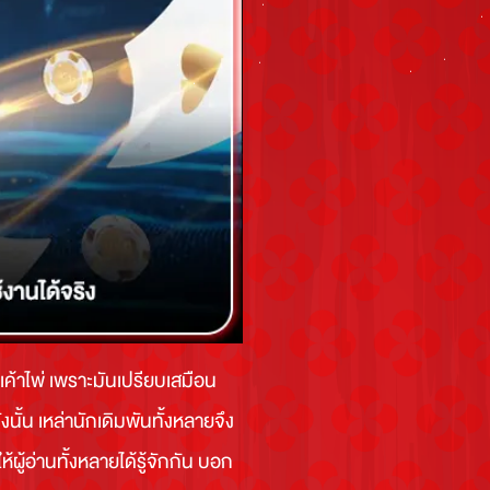
นเค้าไพ่ เพราะมันเปรียบเสมือน
้น เหล่านักเดิมพันทั้งหลายจึง
ผู้อ่านทั้งหลายได้รู้จักกัน บอก