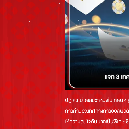
ปฏิเสธไม่ได้เลยว่าหนึ่งในเทคนิค
การคำนวณทิศทางการออกผลลัพธ์ขอ
ให้ความสนใจกันมากเป็นพิเศษ ซึ่ง