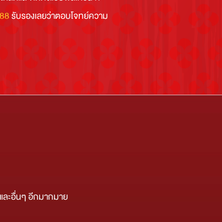
e88
รับรองเลยว่าตอบโจทย์ความ
 และอื่นๆ อีกมากมาย