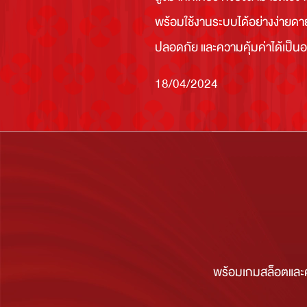
พร้อมใช้งานระบบได้อย่างง่ายดายแ
ปลอดภัย และความคุ้มค่าได้เป็นอย
18/04/2024
พร้อมเกมสล็อตและคา