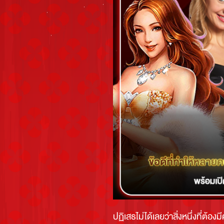
ปฏิเสธไม่ได้เลยว่าสิ่งหนึ่งที่ต้