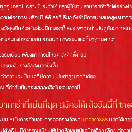
อุปกรณ์ เพราะมันจะทำให้เหล่าผู้ใช้งาน สามารถเข้าถึงได้อย่างง่าย
ต้องการในเรื่องนี้ได้ดีเลยทีเดียว ทั้งยังมีการนำเสนอสูตรบาคาร่า
วัลสูงอีกด้วย ในส่วนนี้ทางเราก็เลยจะพาทุกท่านไปดูกันว่า กลโกงท
มหลายคนถึงให้ความสนใจกันนัก ถ้าพร้อมแล้วก็มาดูกันดีกว่า
าธรรมเนียม เพียงแค่ดาวน์โหลดและติดตั้งแอป
สชนะเงินรางวัลสูงมากยิ่งขึ้น
าความจะเป็น แต่ก็มีความแม่นยำสูงมากทีเดียว
ที่กำลังเป็นกระแสฮอตฮิตในช่วงเวลานี้
าคาร่าที่แม่นที่สุด สมัครได้แล้ววันนี้ที่ th
้งานระบบ AI ในการคำนวณการออกรางวัลของ
บาคาร่า888
บอกได้เลยว
านได้ฟรี ไม่มีค่าธรรมเนียมให้ปวดหัวเลยแม้แต่นิดเดียว เพียงแค่ดาวน