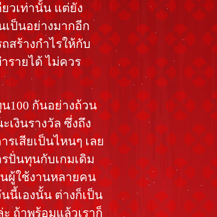
ยวเท่านั้น แต่ยัง
่นเป็นอย่างมากอีก
รถสร้างกำไรให้กับ
ทำรายได้ ไม่ควร
ุน100 กันอย่างถ้วน
เงินรางวัล ซึ่งถึง
่าการเสียเป็นไหนๆ เลย
รปั่นทุนกับเกมเดิม
ก จนผู้ใช้งานหลายคน
นี้เองนั้น ต่างก็เป็น
่ะ ถ้าพร้อมแล้วเราก็