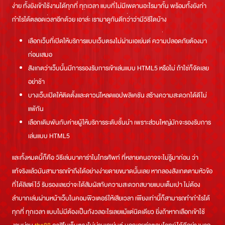
ง่าย ทั้งยังเข้าใช้งานได้ทุกที่ ทุกเวลา แบบที่ไม่มีเพดานอะไรมากั้น พร้อมทั้งยังทำ
กำไรได้ตลอดเวลาอีกด้วย เอาล่ะ เรามาดูกันดีกว่าว่ามีวิธีใดบ้าง
เลือกเว็บที่เปิดให้บริการแบบเว็บตรงไม่ผ่านเอเย่นต์ ความปลอดภัยต้องมา
ก่อนเสมอ
สังเกตว่าเว็บนั้นมีการรองรับการเข้าเล่นแบบ HTML5 หรือไม่ ถ้าใช่ก็จัดเลย
อย่าช้า
บางเว็บเปิดให้ติดตั้งและดาวน์โหลดแอปพลิเคชัน สร้างความสะดวกได้ดีไม่
แพ้กัน
เลือกเดิมพันกับค่ายผู้ให้บริการระดับชั้นนำ เพราะส่วนใหญ่มักจะรองรับการ
เล่นแบบ HTML5
และทั้งหมดนี้ก็คือ วิธีเล่นบาคาร่าในโทรศัพท์ ที่หลายคนอาจจะไม่รู้มาก่อน ว่า
แท้จริงแล้วมันสามารถเข้าถึงได้อย่างง่ายดายขนาดนั้นเลย หากลองสังเกตตามหัวข้อ
ที่ได้ลิสต์ไว้ รับรองเลยว่าจะได้สัมผัสกับความสะดวกสบายแบบเต็มเปา ไม่ต้อง
ลำบากเล่นผ่านหน้าเว็บในคอมพิวเตอร์ให้เสียเวลา เพียงเท่านี้ก็สามารถทำกำไรได้
ทุกที่ ทุกเวลา แบบไม่มีต้องเป็นกังวลอะไรเลยแม้แต่นิดเดียว ยิ่งถ้าหากเลือกเข้าใช้