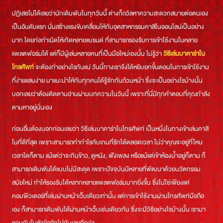
ปฏิเสธไม่ได้เลยว่านักเดิมพันในทุกวันนี้ ต่างก็ถวิลหาความสะดวกสบายต่อตนเอง
เป็นอันดับแรก นั่นสร้างแรงขับเคลื่อนให้กับอุตสาหกรรมคาสิโนออนไลน์เป็นอย่าง
มาก โดยก่อกำเนิดให้เกิดหลายแบรนด์ ที่สามารถรองรับการเข้าใช้งานในหลาย
แพลตฟอร์มได้ แต่ก็มีผู้เล่นหลายคนที่เป็นมือใหม่เองนั้น ไม่รู้ว่า
วิธีเล่นบาคาร่าใน
โทรศัพท์
จะต้องทำอย่างไรกันแน่ วันนี้ทางเราจึงได้หยิบยกขั้นตอนในการเข้าใช้งาน
ที่ง่ายแสนง่าย มาแนะนำให้กับทุกคนได้รู้จักกันถ้วนหน้า ซึ่งจะเป็นอย่างไรบ้างนั้น
บอกเลยว่าต้องติดตามอ่านผ่านบทความในวันนี้ เพราะที่นี่มีทุกคำตอบที่คุณกำลัง
ตามหาอยู่นั่นเอง
ก่อนอื่นต้องบอกก่อนเลยว่า วิธีเล่นบาคาร่าในโทรศัพท์ เป็นหนึ่งในทางเข้าเล่นคาสิ
โนที่ดีที่สุด เพราะสามารถทำกำไรกับเกมที่รักได้ตลอดเวลา ไม่ว่าคุณจะอยู่ที่ไหน
เวลาใดก็ตาม แม้แต่ว่าจะกินข้าว, ดูหนัง, ฟังเพลง หรือแม้แต่เข้าห้องน้ำอยู่ก็ตาม ก็
สามารถเดิมพันได้แบบไม่มีสะดุด เพราะปัจจุบันมีหลายที่พัฒนาด้วยนวัตกรรม
สมัยใหม่ ทำให้รองรับได้หลากหลายแพลตฟอร์มมากยิ่งขึ้น ซึ่งไม่ใช่เพียงแค่
คอมพิวเตอร์ที่เล่นผ่านหน้าเว็บเดียวเท่านั้น แต่การเข้าใช้งานผ่านโทรศัพท์มือถือ
เอง ก็สามารถเดิมพันได้ผ่านหน้าเว็บเช่นเดียวกัน ซึ่งจะมีวิธีอย่างไรบ้างนั้น เรามา