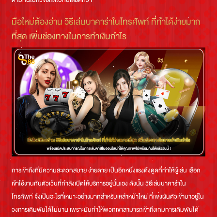
ตามกันในหัวข้อถัดไปกันเลยดีกว่า
มือใหม่ต้องอ่าน วิธีเล่นบาคาร่าในโทรศัพท์ ที่ทำได้ง่ายมาก
ที่สุด เพิ่มช่องทางในการทำเงินกำไร
การเข้าถึงที่มีความสะดวกสบาย ง่ายดาย เป็นอีกหนึ่งแรงดึงดูดที่ทำให้ผู้เล่น เลือก
เข้าใช้งานกับตัวเว็บที่กำลังเปิดให้บริการอยู่นั่นเอง ดังนั้น วิธีเล่นบาคาร่าใน
โทรศัพท์ จึงเป็นอะไรที่เหมาะอย่างมากสำหรับเหล่าหน้าใหม่ ที่เพิ่งผันตัวเข้ามาอยู่ใน
วงการเดิมพันได้ไม่นาน เพราะมันทำให้พวกเขาสามารถเข้าถึงเกมการเดิมพันได้