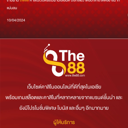
งานผ่าน
the88
คาสิโนเว็บตรงไม่ผ่านเอเย่นต์ บอกเลยว่าตอบโจทย์ได้ดีอย่างมาก
แน่นอน
10/04/2024
เว็บไซต์คาสิโนออนไลน์ที่ดีที่สุดในเอเชีย
พร้อมเกมสล็อตและคาสิโนที่หลากหลายจากแบรนด์ชั้นนำ และ
ยังมีโปรโมชั่นพิเศษ โบนัส และอื่นๆ อีกมากมาย
ผู้ให้บริการ