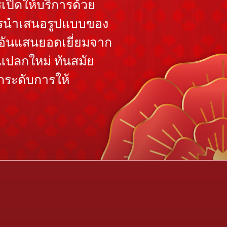
ปิดให้บริการด้วย
ารนำเสนอรูปแบบของ
รอันแสนยอดเยี่ยมจาก
แปลกใหม่ ทันสมัย
กระดับการให้