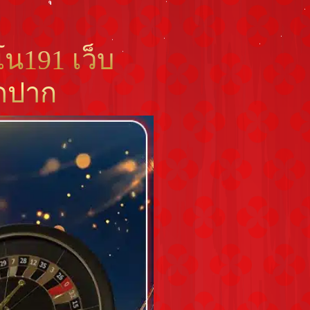
น191 เว็บ
าดปาก