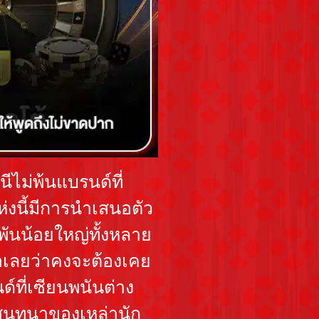
ไม่พ้นแบรนด์ที่
่งนี้มีการนำเสนอตัว
ิมพันน้อยใหญ่ทั้งหลาย
ชื่อเลยว่าคงจะต้องเคย
ด์ที่เซียนพนันต่าง
ทสนทนาของเหล่านัก