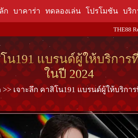
ลัก
บาคาร่า
ทดลองเล่น
โปรโมชัน
บริ
THE88 R
ิโน191 แบรนด์ผู้ให้บริการท
ในปี 2024
 >>
เจาะลึก คาสิโน191 แบรนด์ผู้ให้บริการ