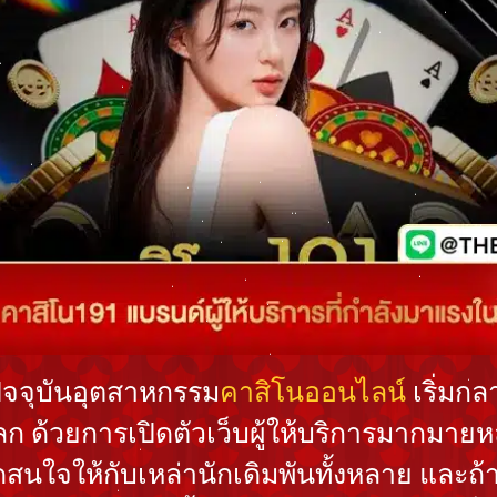
ุคปัจจุบันอุตสาหกรรม
คาสิโนออนไลน์
เริ่มกล
โลก ด้วยการเปิดตัวเว็บผู้ให้บริการมากมา
สนใจให้กับเหล่านักเดิมพันทั้งหลาย และถ้