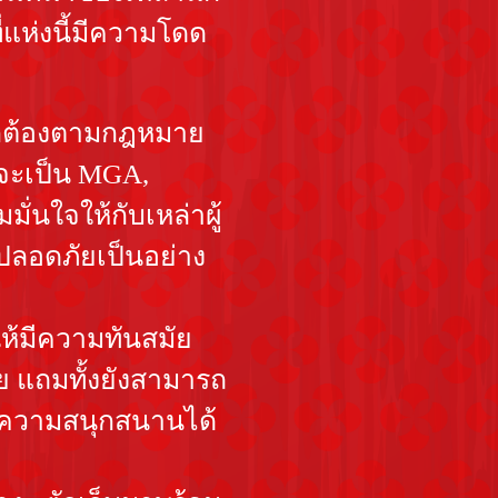
ี่แห่งนี้มีความโดด
ถูกต้องตามกฎหมาย
าจะเป็น MGA,
่นใจให้กับเหล่าผู้
ี่ปลอดภัยเป็นอย่าง
ให้มีความทันสมัย
ย แถมทั้งยังสามารถ
ึงความสนุกสนานได้