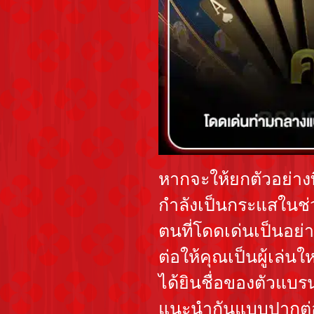
หากจะให้ยกตัวอย่างท
กำลังเป็นกระแสในช่ว
ตนที่โดดเด่นเป็นอย่า
ต่อให้คุณเป็นผู้เล่นใ
ได้ยินชื่อของตัวแบรน
แนะนำกันแบบปากต่อป