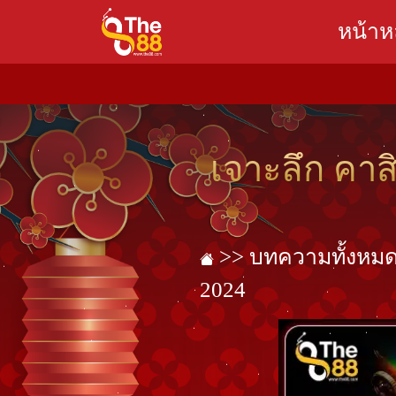
หน้าห
เจาะลึก คาส
>>
บทความทั้งหมด
2024