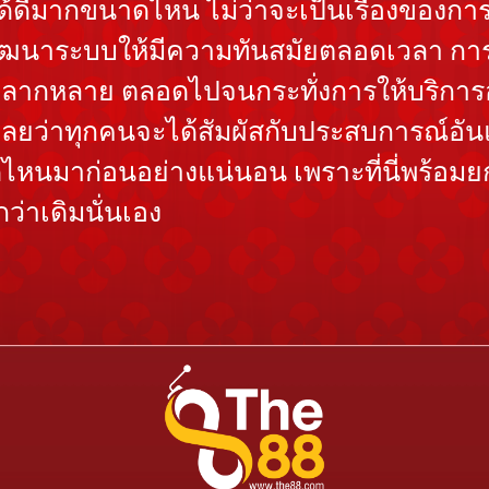
ดีมากขนาดไหน ไม่ว่าจะเป็นเรื่องของการเ
ัฒนาระบบให้มีความทันสมัยตลอดเวลา ก
มหลากหลาย ตลอดไปจนกระทั่งการให้บริกา
กเลยว่าทุกคนจะได้สัมผัสกับประสบการณ์อัน
ไหนมาก่อนอย่างแน่นอน เพราะที่นี่พร้อมย
ว่าเดิมนั่นเอง