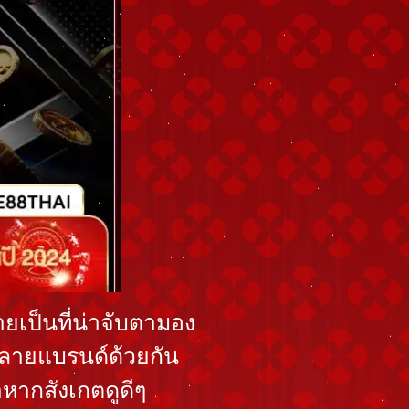
ายเป็นที่น่าจับตามอง
ยหลายแบรนด์ด้วยกัน
าหากสังเกตดูดีๆ