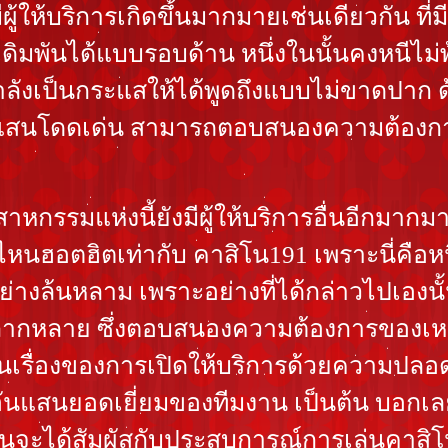
มีผู้ให้บริการเกิดขึ้นมากมายเช่นเดียวกัน
ดิมพันได้แบบรอบด้าน หนึ่งในนั้นคงหนีไม่พ
กำลังเป็นกระแสให้ได้พูดถึงแบบไม่ขาดปาก ด
อันแสนโดดเด่น สามารถตอบสนองความต้องกา
หกรรมแห่งนี้ยังมีผู้ให้บริการอื่นอีกมาก
ไหนฮอตฮิตเท่ากับ คาสิโน191 เพราะนี่คือหนึ
นอย่างล้นหลาม เพราะอย่างที่ได้กล่าวไปเองนั
ลากหลาย ซึ่งตอบสนองความต้องการของเหล่
็นในเรื่องของการเปิดให้บริการด้วยความป
อันแสนยอดเยี่ยมของทีมงาน เป็นต้น บอกเลย
นจะได้สัมผัสกับประสบการณ์การเล่นคาสิโนที