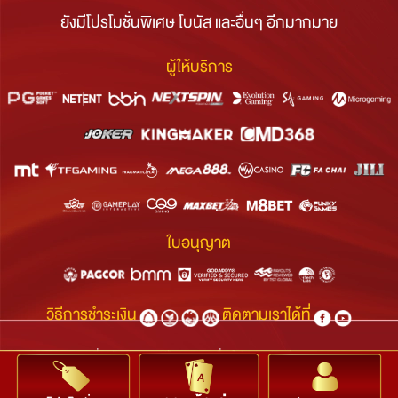
ยังมีโปรโมชั่นพิเศษ โบนัส และอื่นๆ อีกมากมาย
ผู้ให้บริการ
ใบอนุญาต
วิธีการชำระเงิน
ติดตามเราได้ที่
เกี่ยวกับเรา The88|ข้อตกลงและเงื่อนไข|แชทสด|ติดต่อเรา