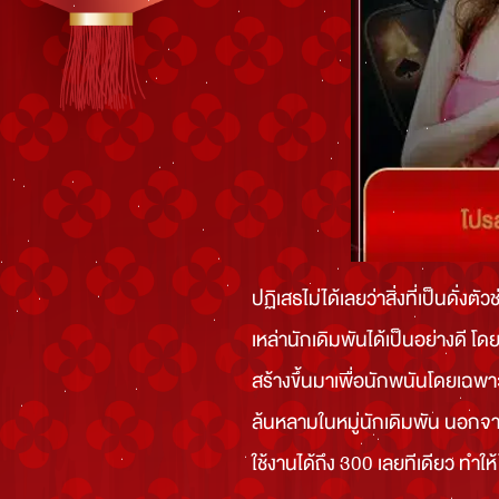
ปฏิเสธไม่ได้เลยว่าสิ่งที่เป็นดั่งต
เหล่านักเดิมพันได้เป็นอย่างดี โด
สร้างขึ้นมาเพื่อนักพนันโดยเฉพาะ
ล้นหลามในหมู่นักเดิมพัน นอกจา
ใช้งานได้ถึง 300 เลยทีเดียว ทำใ