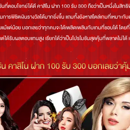
ี่ตอบโจทย์ได้ดี คาสิโน ฝาก 100 รับ 300 ถือว่าเป็นหนึ่งในสิทธิ
นการพิชิตเงินรางวัลได้มากยิ่งขึ้น แถมทั้งยังหาสไตล์เกมที่เหมาะกั
นเลยแม้แต่น้อย บอกเลยว่าทุกคนจะได้เพลิดเพลินกับเกมที่ชอบได้ โดยที่ไ
แต่ได้รับผลตอบแทนสูง เรียกได้ว่าเป็นโปรโมชันสุดคุ้มที่พลาดไม่ได้ 
ชัน คาสิโน ฝาก 100 รับ 300 บอกเลยว่าคุ