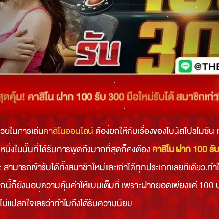
ัวช่วยในการเล่น
คาสิโนออนไลน์
ต้องยกให้กับเรื่องของโบนัสโปรโมชัน 
ยหนึ่งในนั้นที่ได้รับการพูดถึงมากที่สุดก็คงต้อง
คาสิโน ฝาก 100 รั
 สามารถเข้ารับได้ทั้งสมาชิกใหม่และเก่าได้ทุกประเภทเลยทีเดียว ทำใ
กนี้ก็ยังมอบความคุ้มค่าให้แบบเต็มที่ เพราะฝากยอดเพียงแค่ 100 
ห้ไม่แปลกใจเลยว่าทำไมถึงได้รับความนิยม