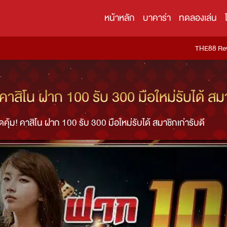
หน้าหลัก
บาคาร่า
ทดลองเล่น
THE88 Re
 คาสิโน ฝาก 100 รับ 300 มือใหม่รับได้ สมา
ดคุ้ม! คาสิโน ฝาก 100 รับ 300 มือใหม่รับได้ สมาชิกเก่ารับดี