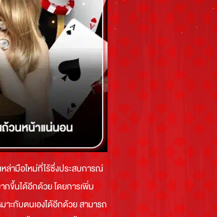
เหล่ามือใหม่ที่ไร้ซึ่งประสบการณ์
มากขึ้นได้อีกด้วย โดยการเพิ่ม
่เหมาะกับตนเองได้อีกด้วย สามารถ