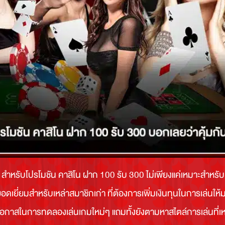
ไม่ได้ สำหรับโปรโมชัน คาสิโน ฝาก 100 รับ 300 ไม่เพียงแค่เหมาะสำหรับ
ยอดเยี่ยมสำหรับเหล่าสมาชิกเก่า ที่ต้องการเพิ่มเงินทุนในการเล่นให้
ห้มีโอกาสในการทดลองเล่นเกมใหม่ๆ แถมทั้งยังตามหาสไตล์การเล่นที