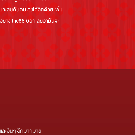
เหมาะสมกับตนเองได้อีกด้วย เพิ่ม
น อย่าง the88 บอกเลยว่ามันจะ
 และอื่นๆ อีกมากมาย